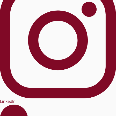
LinkedIn