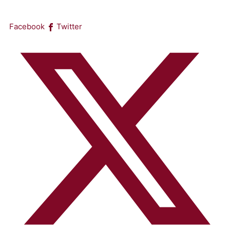
Facebook
Twitter