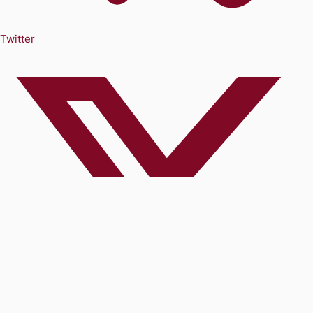
Twitter