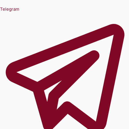
Telegram