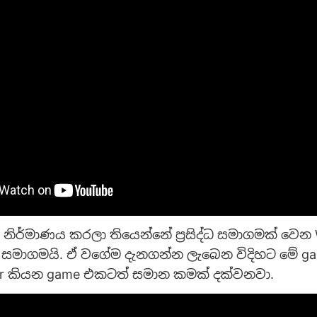
නිර්මාණය කරලා තියෙන්නේ ප්‍රසිද්ධ සමාගමක් වෙන W
 සමාගමයි. ඒ වගේම දැනගන්න ලැබෙන විදිහට මේ g
lter කියන game එකටත් සමාන කමක් දක්වනවා.