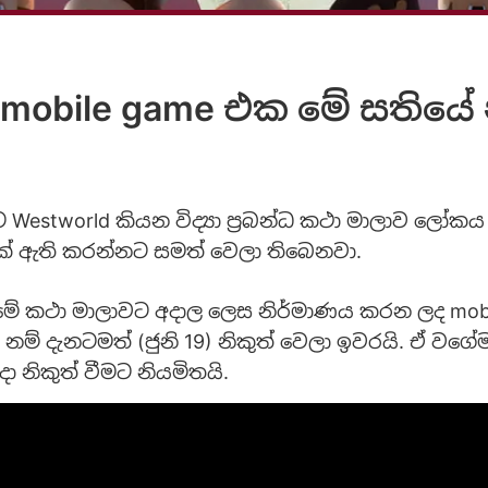
mobile game එක මේ සතියේ නි
estworld කියන විද්‍යා ප්‍රබන්ධ කථා මාලාව ලෝකය
 ඇති කරන්නට සමත් වෙලා තිබෙනවා.
 මේ කථා මාලාවට අදාල ලෙස නිර්මාණය කරන ලද mob
 නම් දැනටමත් (ජුනි 19) නිකුත් වෙලා ඉවරයි. ඒ වග
ා නිකුත් වීමට නියමිතයි.