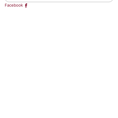
Facebook