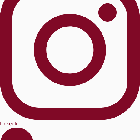
LinkedIn