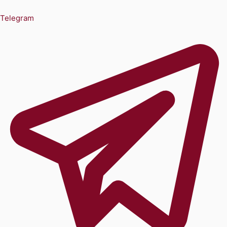
Telegram