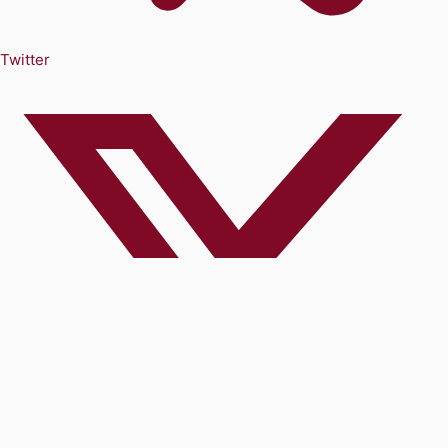
Twitter