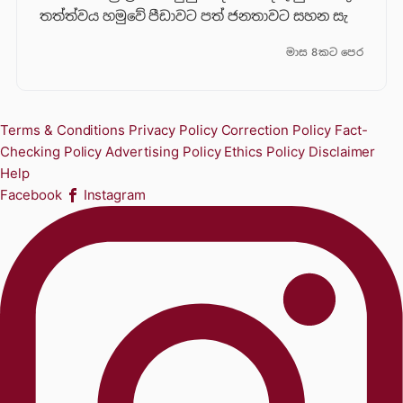
තත්ත්වය හමුවේ පීඩාවට පත් ජනතාවට සහන සැ
මාස 8කට පෙර
Terms & Conditions
Privacy Policy
Correction Policy
Fact-
Checking Policy
Advertising Policy
Ethics Policy
Disclaimer
Help
Facebook
Instagram