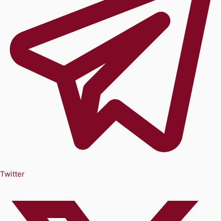
Twitter