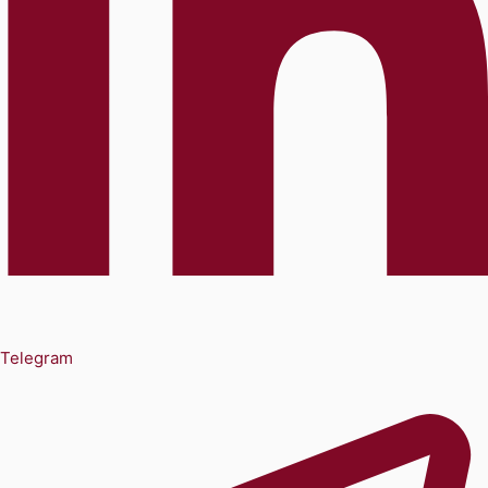
Telegram