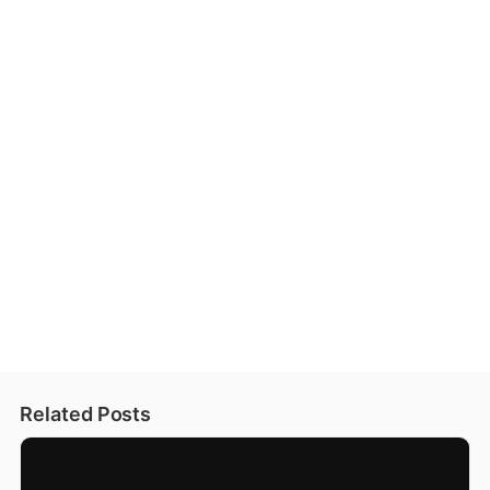
Related Posts