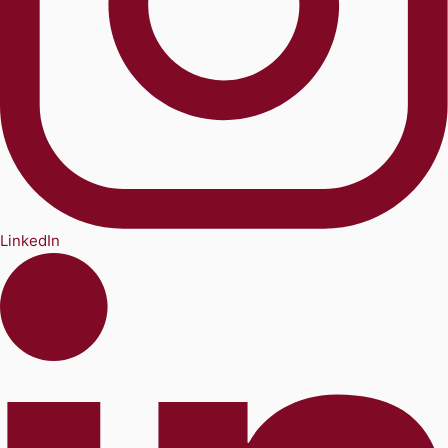
LinkedIn