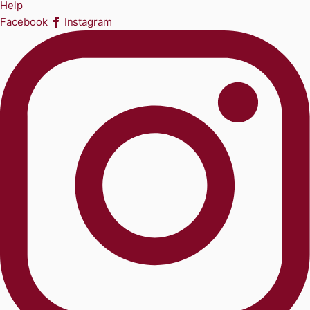
Help
Facebook
Instagram