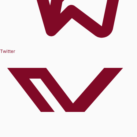
Twitter