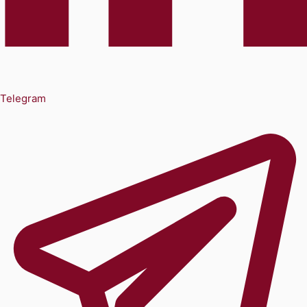
Telegram