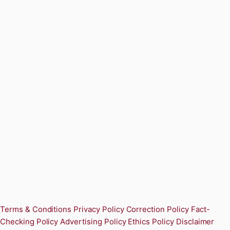
Terms & Conditions
Privacy Policy
Correction Policy
Fact-
Checking Policy
Advertising Policy
Ethics Policy
Disclaimer