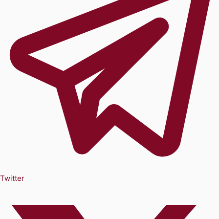
Twitter