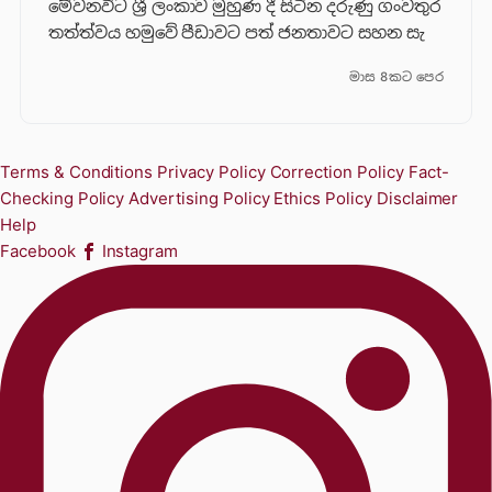
මේවනවිට ශ්‍රී ලංකාව මුහුණ දී සිටින දරුණු ගංවතුර
තත්ත්වය හමුවේ පීඩාවට පත් ජනතාවට සහන සැ
මාස 8කට පෙර
Terms & Conditions
Privacy Policy
Correction Policy
Fact-
Checking Policy
Advertising Policy
Ethics Policy
Disclaimer
Help
Facebook
Instagram