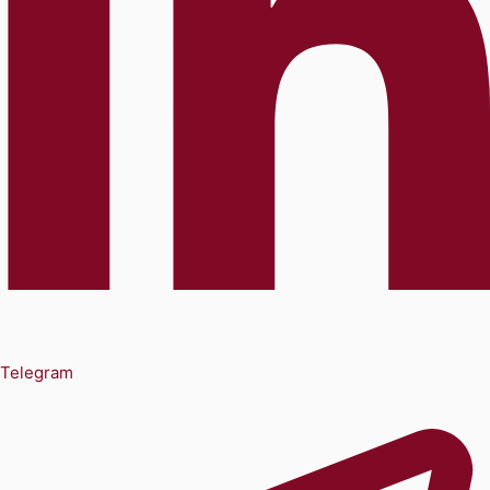
Telegram