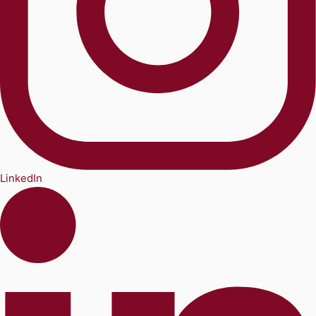
LinkedIn