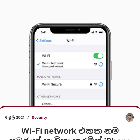
6 ජූලි 2021
/
Security
Wi-Fi network එකක නම