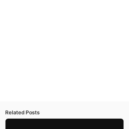
Related Posts