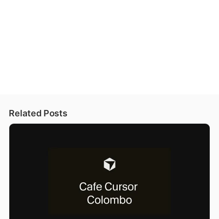
Related Posts