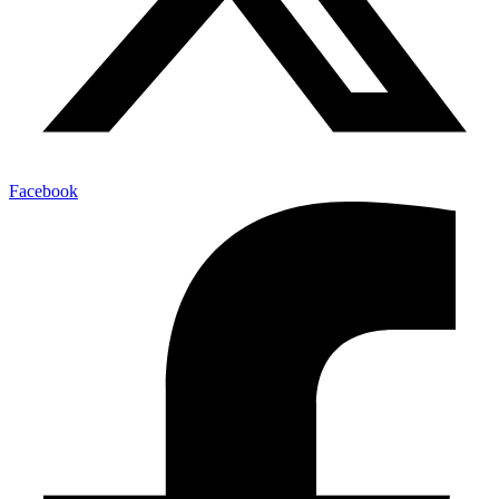
Facebook