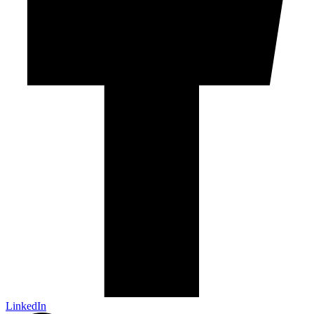
LinkedIn