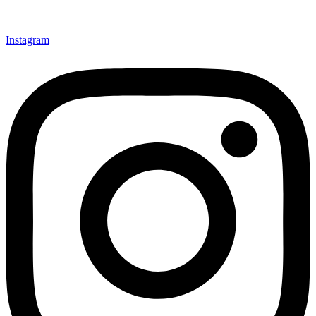
Instagram