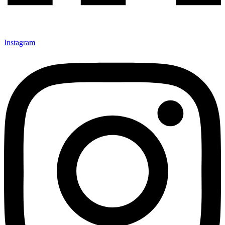
Instagram