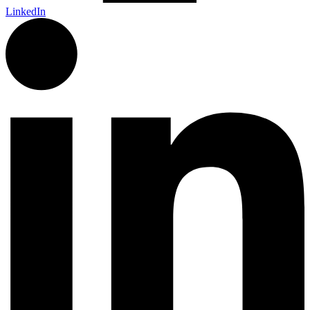
LinkedIn