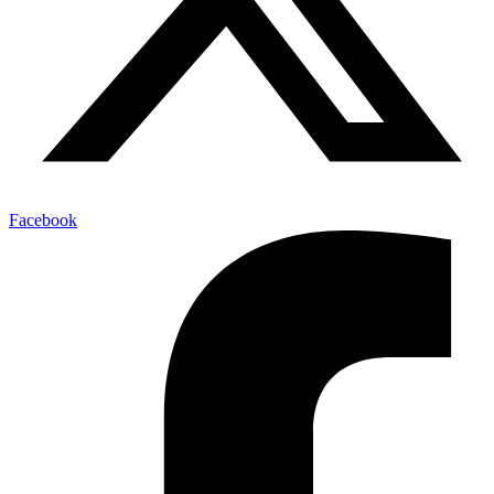
Facebook