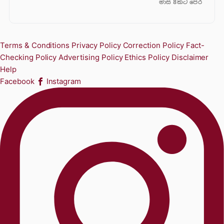
මාස 8කට පෙර
Terms & Conditions
Privacy Policy
Correction Policy
Fact-
Checking Policy
Advertising Policy
Ethics Policy
Disclaimer
Help
Facebook
Instagram