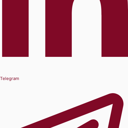
Telegram