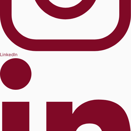
LinkedIn