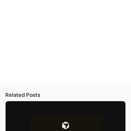
Related Posts