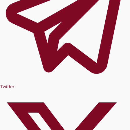
Twitter