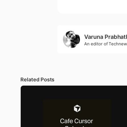
Varuna Prabhat
An editor of Technew
Related Posts