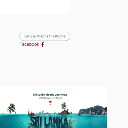
Varuna Prabhath's Profile
Facebook