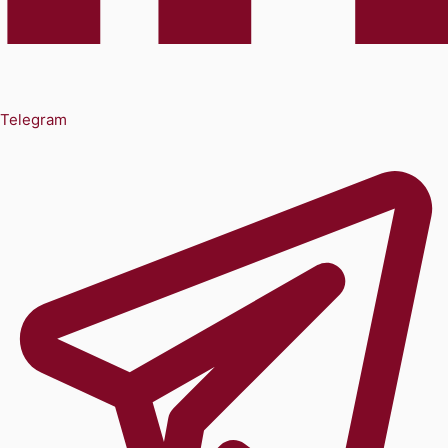
Telegram