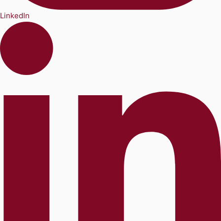
LinkedIn