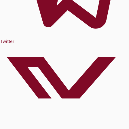
Twitter