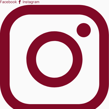
Facebook
Instagram