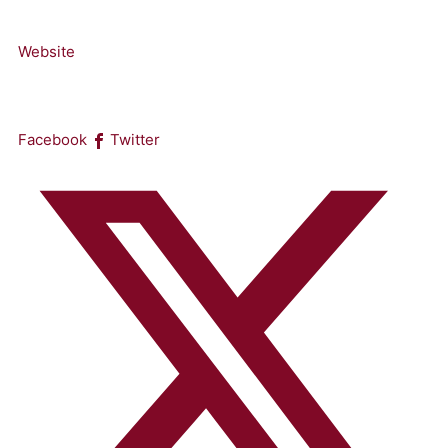
Website
Facebook
Twitter