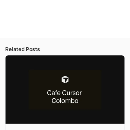
Related Posts