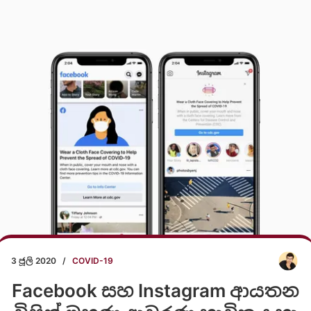
3 ජූලි 2020
/
COVID-19
Facebook සහ Instagram ආයතන