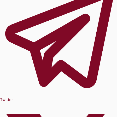
Twitter