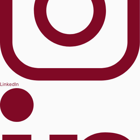
LinkedIn