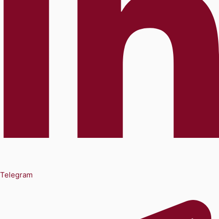
Telegram