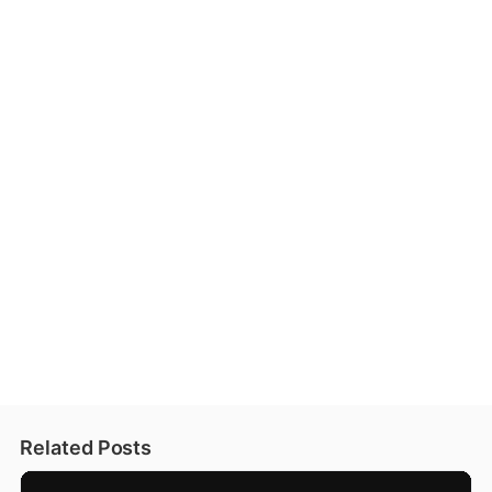
Related Posts