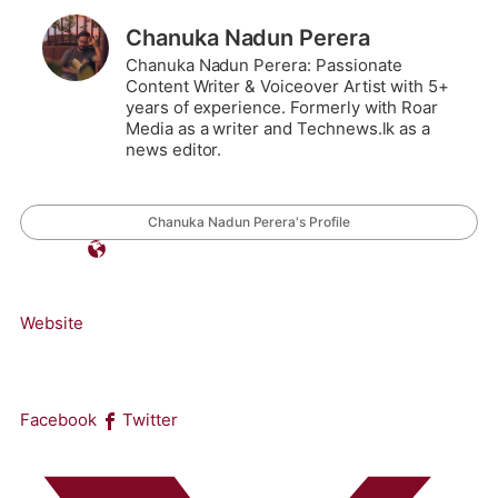
Chanuka Nadun Perera
Chanuka Nadun Perera: Passionate
Content Writer & Voiceover Artist with 5+
years of experience. Formerly with Roar
Media as a writer and Technews.lk as a
news editor.
Chanuka Nadun Perera's Profile
Website
Facebook
Twitter