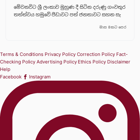
මේවනවිට ශ්‍රී ලංකාව මුහුණ දී සිටින දරුණු ගංවතුර
තත්ත්වය හමුවේ පීඩාවට පත් ජනතාවට සහන සැ
මාස 8කට පෙර
Terms & Conditions
Privacy Policy
Correction Policy
Fact-
Checking Policy
Advertising Policy
Ethics Policy
Disclaimer
Help
Facebook
Instagram