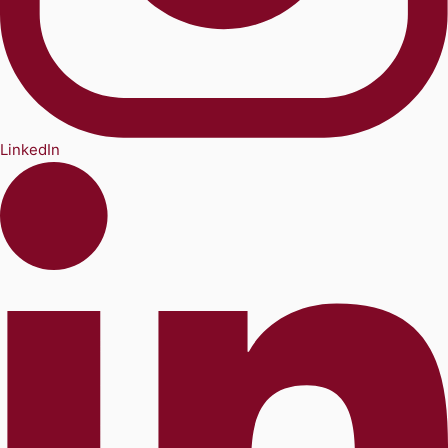
LinkedIn