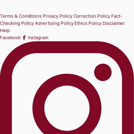
Terms & Conditions
Privacy Policy
Correction Policy
Fact-
Checking Policy
Advertising Policy
Ethics Policy
Disclaimer
Help
Facebook
Instagram