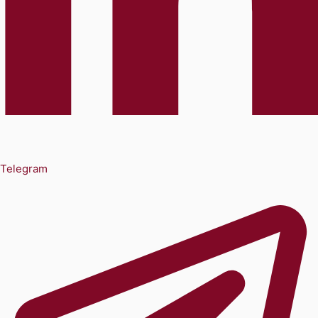
Telegram