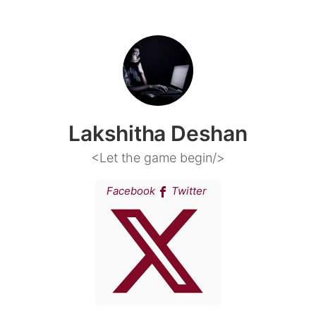
Lakshitha Deshan
<Let the game begin/>
Facebook
Twitter