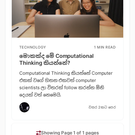
TECHNOLOGY
1 MIN READ
මොකක්ද මේ Computational
Thinking කියන්නේ?
Computational Thinking කියන්නේ Computer
එකක් වගේ හිතන එකවත් computer
scientists ලා විතරක් follow කරන්න ඕනි
දෙයක් වත් නෙමෙයි.
වසර 2කට පෙර
Showing Page 1 of 1 pages