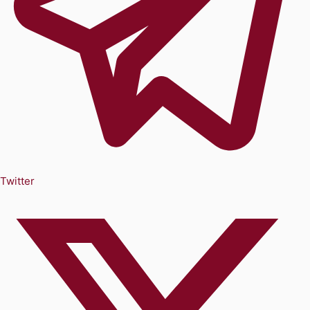
Twitter