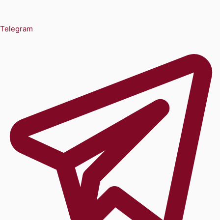
Telegram