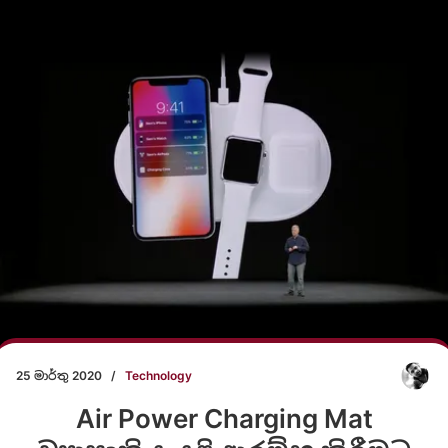
25 මාර්තු 2020
/
Technology
Air Power Charging Mat