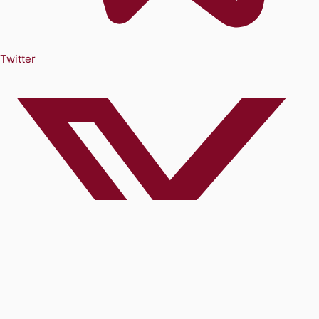
Twitter