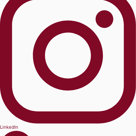
LinkedIn