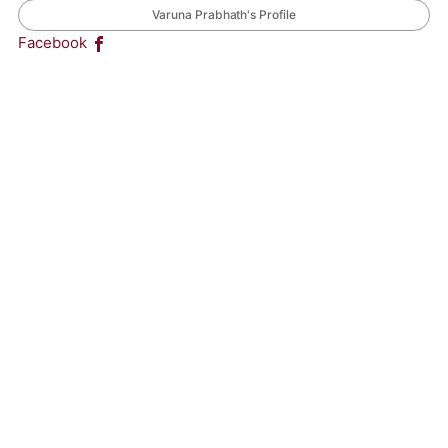
Varuna Prabhath's Profile
Facebook