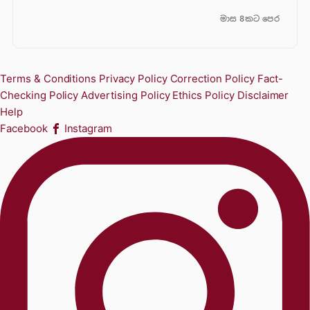
මාස 8කට පෙර
Terms & Conditions
Privacy Policy
Correction Policy
Fact-
Checking Policy
Advertising Policy
Ethics Policy
Disclaimer
Help
Facebook
Instagram