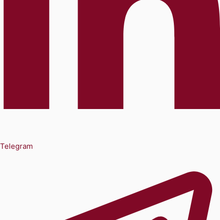
Telegram