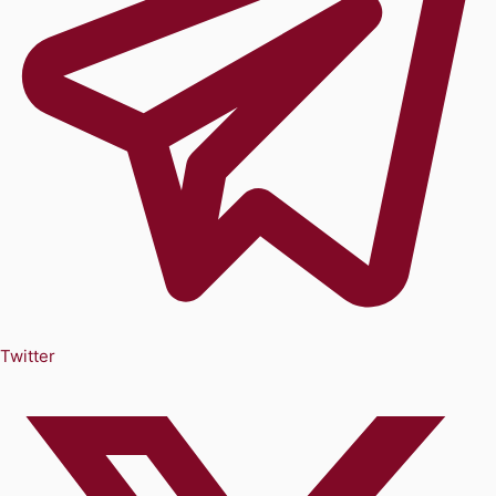
Twitter