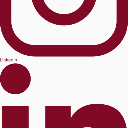
LinkedIn