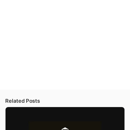
Related Posts